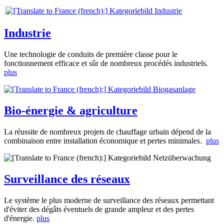
Industrie
Une technologie de conduits de première classe pour le
fonctionnement efficace et sûr de nombreux procédés industriels.
plus
Bio-énergie & agriculture
La réussite de nombreux projets de chauffage urbain dépend de la
combinaison entre installation économique et pertes minimales.
plus
Surveillance des réseaux
Le système le plus moderne de surveillance des réseaux permettant
d'éviter des dégâts éventuels de grande ampleur et des pertes
d'énergie.
plus