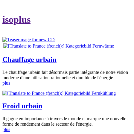
isoplus
Chauffage urbain
Le chauffage urbain fait désormais partie intégrante de notre vision
moderne d'une utilisation rationnelle et durable de l'énergie.
plus
Froid urbain
Il gagne en importance à travers le monde et marque une nouvelle
forme de rendement dans le secteur de l'énergie.
plus